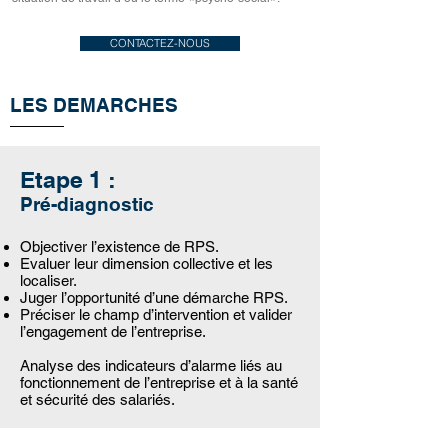
CONTACTEZ-NOUS
LES DEMARCHES
Etape 1 :
Pré-diagnostic
Objectiver l’existence de RPS.
Evaluer leur dimension collective et les
localiser.
Juger l’opportunité d’une démarche RPS.
Préciser le champ d’intervention et valider
l’engagement de l’entreprise.
Analyse des indicateurs d’alarme liés au
fonctionnement de l’entreprise et à la santé
et sécurité des salariés.