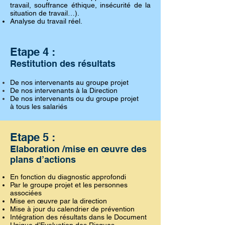
travail, souffrance éthique, insécurité de la
situation de travail…).
Analyse du travail réel.
Etape 4 :
Restitution des résultats
De nos intervenants au groupe projet
De nos intervenants à la Direction
De nos intervenants ou du groupe projet
à tous les salariés
Etape 5 :
Elaboration /mise en œuvre des
plans d’actions
En fonction du diagnostic approfondi
Par le groupe projet et les personnes
associées
Mise en œuvre par la direction
Mise à jour du calendrier de prévention
Intégration des résultats dans le Document