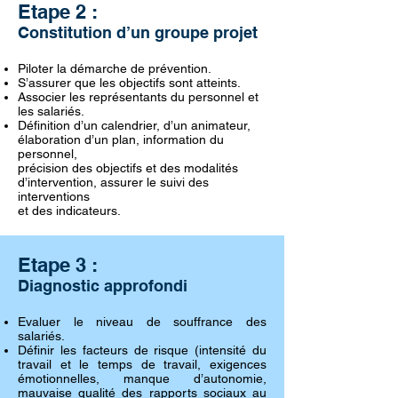
Etape 2 :
Constitution d’un groupe projet
Piloter la démarche de prévention.
S’assurer que les objectifs sont atteints.
Associer les représentants du personnel et
les salariés.
Définition d’un calendrier, d’un animateur,
élaboration d’un plan, information du
personnel,
précision des objectifs et des modalités
d’intervention, assurer le suivi des
interventions
et des indicateurs.
Etape 3 :
Diagnostic approfondi
Evaluer le niveau de souffrance des
salariés.
Définir les facteurs de risque (intensité du
travail et le temps de travail, exigences
émotionnelles, manque d’autonomie,
mauvaise qualité des rapports sociaux au