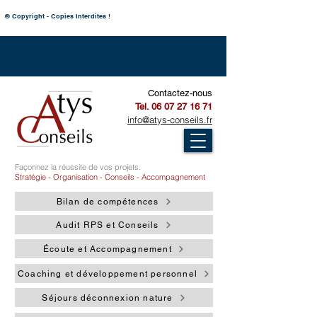
© Copyright - Copies Interdites !
Contactez-nous
Tel.
06 07 27 16 71
info@atys-conseils.fr
Façonnez la réussite de vos projets.
Stratégie - Organisation -
Conseils - Accompagnement
Bilan de compétences
Audit RPS et Conseils
Écoute et Accompagnement
Coaching et développement personnel
Séjours déconnexion nature